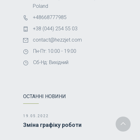
Poland
+48668777985
+38 (044) 254 55 03
contact@hezzjet.com
Пн-Пт: 10:00 - 19:00
Сб-Нд: Вихідний
ОСТАННІ НОВИНИ
19.05.2022
Зміна графіку роботи