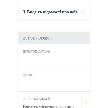
1. Введіть відомості про поїздку
ДЕТАЛІ ПОЇЗДКИ
ПОЧАТОК (ДАТА)
ЧАС
МІСЦЕ ПОСАДКИ