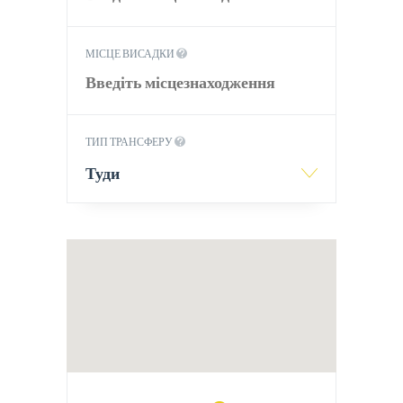
МІСЦЕ ВИСАДКИ
ТИП ТРАНСФЕРУ
Туди