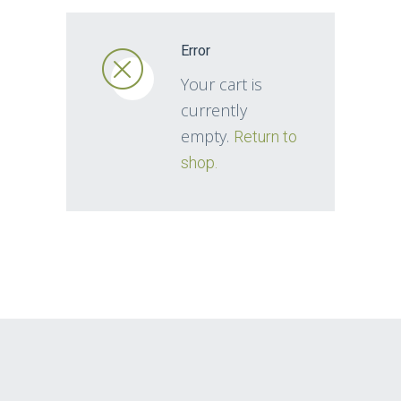
Error
Your cart is
currently
empty.
Return to
shop.