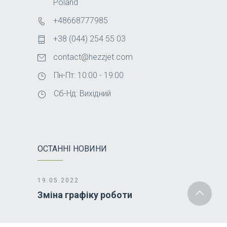
Poland
+48668777985
+38 (044) 254 55 03
contact@hezzjet.com
Пн-Пт: 10:00 - 19:00
Сб-Нд: Вихідний
ОСТАННІ НОВИНИ
19.05.2022
Зміна графіку роботи