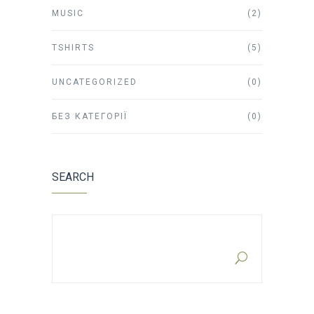
MUSIC
(2)
TSHIRTS
(5)
UNCATEGORIZED
(0)
БЕЗ КАТЕГОРІЇ
(0)
SEARCH
SEARCH FOR: