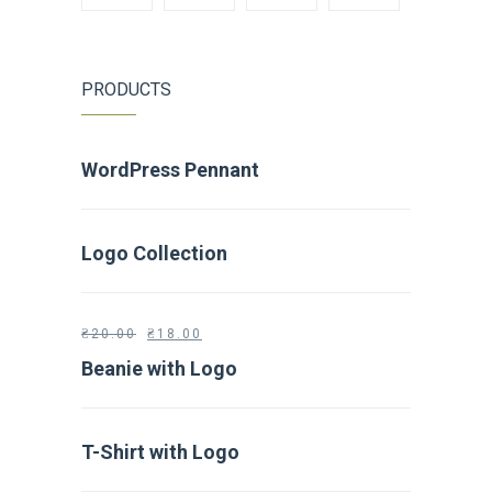
PRODUCTS
WordPress Pennant
Logo Collection
₴
20.00
₴
18.00
Beanie with Logo
T-Shirt with Logo