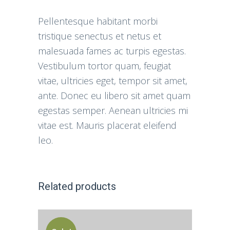
Pellentesque habitant morbi
tristique senectus et netus et
malesuada fames ac turpis egestas.
Vestibulum tortor quam, feugiat
vitae, ultricies eget, tempor sit amet,
ante. Donec eu libero sit amet quam
egestas semper. Aenean ultricies mi
vitae est. Mauris placerat eleifend
leo.
Related products