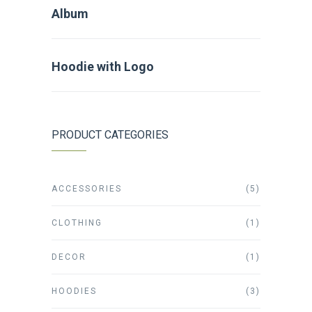
Album
Hoodie with Logo
PRODUCT CATEGORIES
ACCESSORIES
(5)
CLOTHING
(1)
DECOR
(1)
HOODIES
(3)